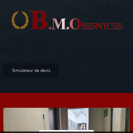
Simulateur de devis